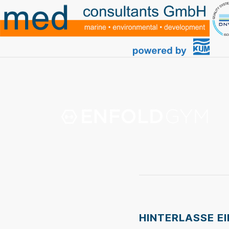
HINTERLASSE E