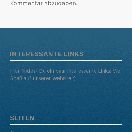
Kommentar abzugeben.
INTERESSANTE LINKS
Hier findest Du ein paar interessante Links! Viel
Spaß auf unserer Website :)
SEITEN