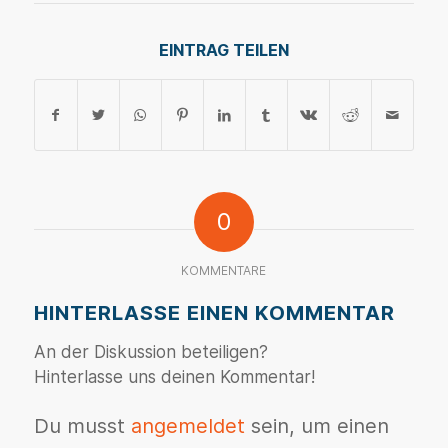
EINTRAG TEILEN
0
KOMMENTARE
HINTERLASSE EINEN KOMMENTAR
An der Diskussion beteiligen?
Hinterlasse uns deinen Kommentar!
Du musst
angemeldet
sein, um einen