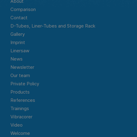
About
Comparison
Contact
D-Tubes, Liner-Tubes and Storage Rack
Gallery
Imprint
Linersaw
News
Newsletter
Our team
Private Policy
Products
References
Trainings
Vibracorer
Video
Welcome