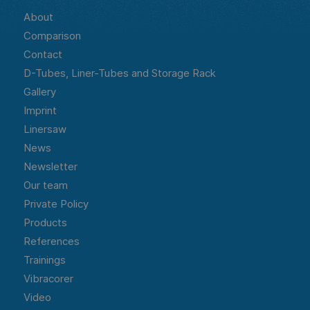
About
Comparison
Contact
D-Tubes, Liner-Tubes and Storage Rack
Gallery
Imprint
Linersaw
News
Newsletter
Our team
Private Policy
Products
References
Trainings
Vibracorer
Video