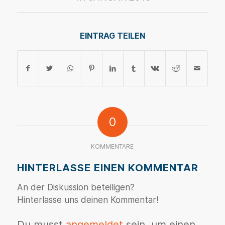
EINTRAG TEILEN
0
KOMMENTARE
HINTERLASSE EINEN KOMMENTAR
An der Diskussion beteiligen?
Hinterlasse uns deinen Kommentar!
Du musst
angemeldet
sein, um einen