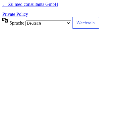
← Zu med consultants GmbH
Private Policy
Sprache