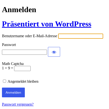
Anmelden
Präsentiert von WordPress
Benutzername oder E-Mail-Adresse
Passwort
Math Captcha
1 + 9 =
Angemeldet bleiben
Passwort vergessen?