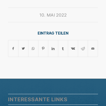
10. MAI 2022
EINTRAG TEILEN
INTERESSANTE LINKS