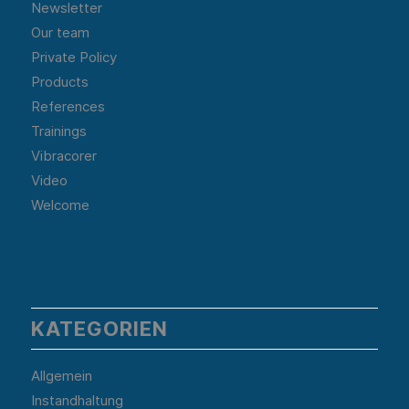
Newsletter
Our team
Private Policy
Products
References
Trainings
Vibracorer
Video
Welcome
KATEGORIEN
Allgemein
Instandhaltung