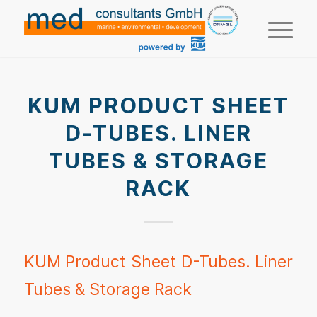
KUM PRODUCT SHEET
D-TUBES. LINER
TUBES & STORAGE
RACK
KUM Product Sheet D-Tubes. Liner
Tubes & Storage Rack