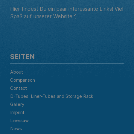
Hier findest Du ein paar interessante Links! Viel
Spaß auf unserer Website :)
SEITEN
About
Comparison
Contact
D-Tubes, Liner-Tubes and Storage Rack
Gallery
Imprint
Linersaw
News