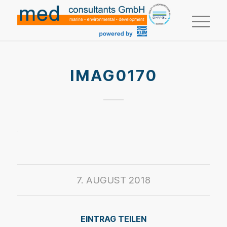
IMAG0170
7. AUGUST 2018
EINTRAG TEILEN