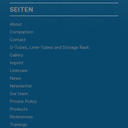
SEITEN
About
Comparison
Contact
D-Tubes, Liner-Tubes and Storage Rack
Gallery
Imprint
Linersaw
News
Newsletter
Our team
Private Policy
Products
References
Trainings