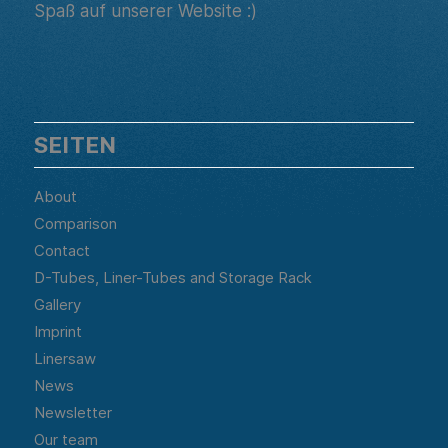
Spaß auf unserer Website :)
SEITEN
About
Comparison
Contact
D-Tubes, Liner-Tubes and Storage Rack
Gallery
Imprint
Linersaw
News
Newsletter
Our team