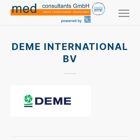
DEME INTERNATIONAL
BV