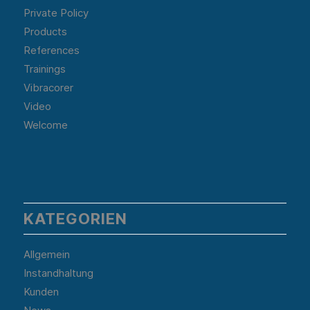
Private Policy
Products
References
Trainings
Vibracorer
Video
Welcome
KATEGORIEN
Allgemein
Instandhaltung
Kunden